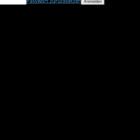
Passwort zurücksetzen