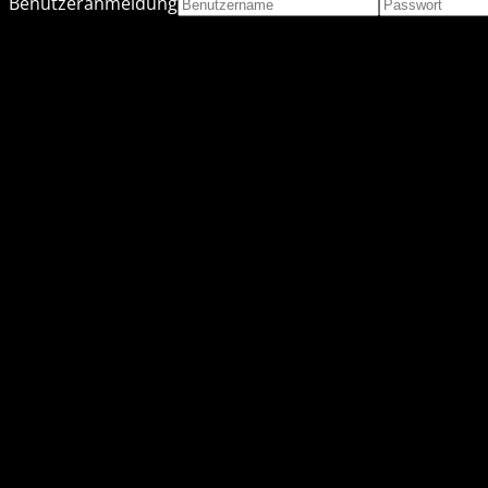
Benutzeranmeldung