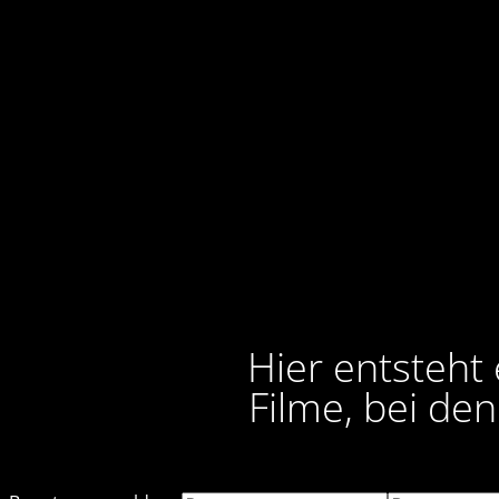
Hier entsteht
Filme, bei de