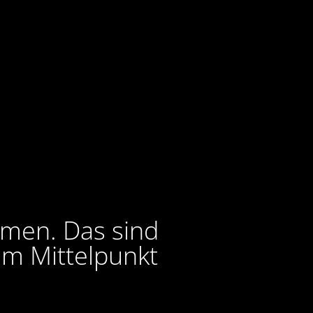
lmen. Das sind
im Mittelpunkt