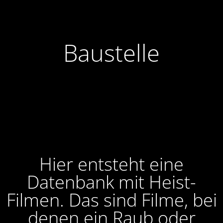
Baustelle
Hier entsteht eine
Datenbank mit Heist-
Filmen. Das sind Filme, bei
denen ein Raub oder