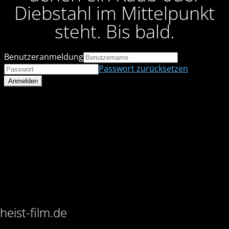
Diebstahl im Mittelpunkt
steht. Bis bald.
Benutzeranmeldung
Passwort zurücksetzen
heist-film.de