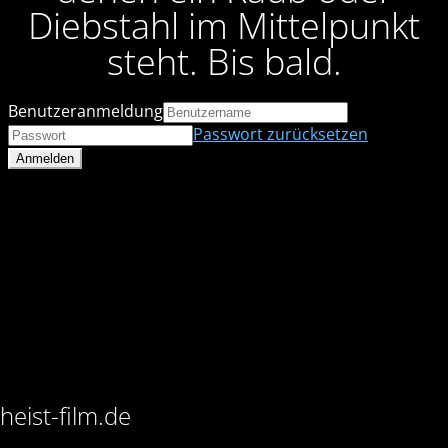
Diebstahl im Mittelpunkt
steht. Bis bald.
Benutzeranmeldung
Passwort zurücksetzen
heist-film.de