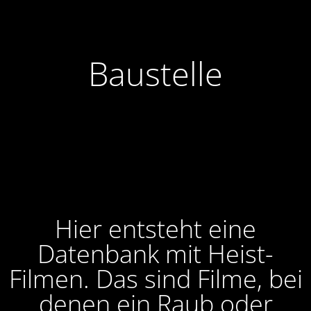
Baustelle
Hier entsteht eine
Datenbank mit Heist-
Filmen. Das sind Filme, bei
denen ein Raub oder