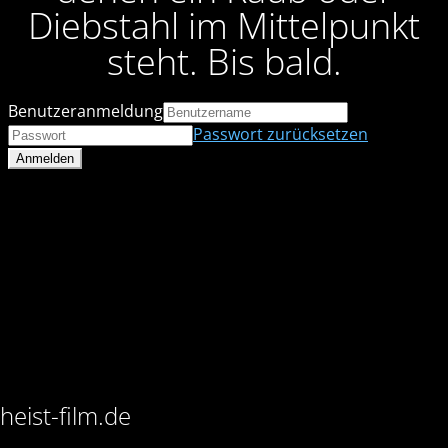
Diebstahl im Mittelpunkt
steht. Bis bald.
Benutzeranmeldung
Passwort zurücksetzen
heist-film.de