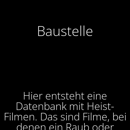
Baustelle
Hier entsteht eine
Datenbank mit Heist-
Filmen. Das sind Filme, bei
denen ein Raub oder