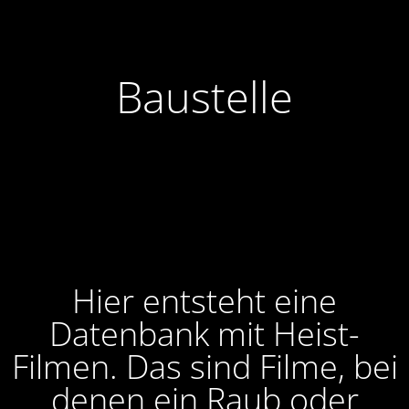
Baustelle
Hier entsteht eine
Datenbank mit Heist-
Filmen. Das sind Filme, bei
denen ein Raub oder