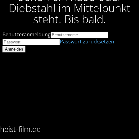
Diebstahl im Mittelpunkt
steht. Bis bald.
Benutzeranmeldung
Passwort zurücksetzen
heist-film.de