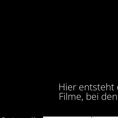
Hier entsteht
Filme, bei de