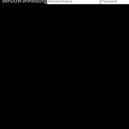
Benutzeranmeldung