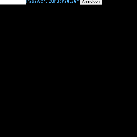
Passwort zurücksetzen