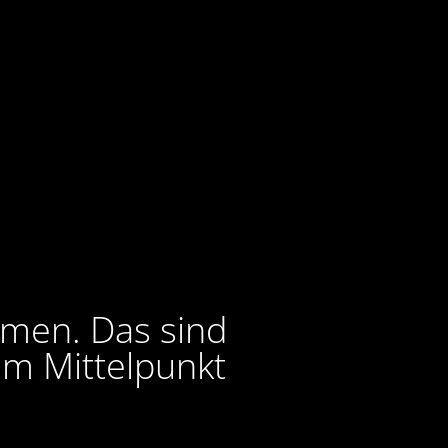
lmen. Das sind
im Mittelpunkt